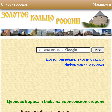
Список городов
Маршруты
Достопримечательности Суздаля
Информация о городе
Церковь Бориса и Глеба на Борисовской стороне