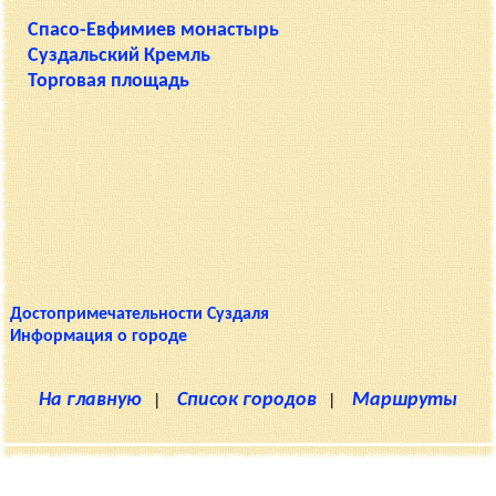
Спасо-Евфимиев монастырь
Суздальский Кремль
Торговая площадь
Достопримечательности Суздаля
Информация о городе
На главную
|
Список городов
|
Маршруты