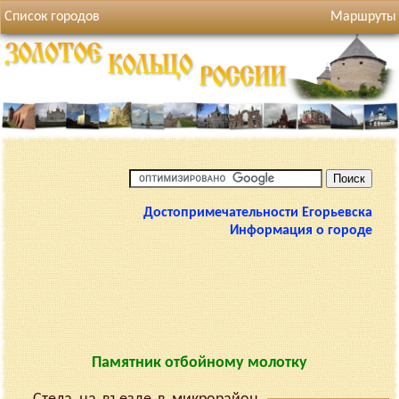
Список городов
Маршруты
Достопримечательности Егорьевска
Информация о городе
Памятник отбойному молотку