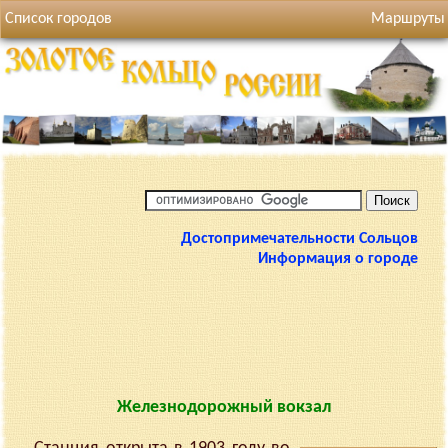
Список городов
Маршруты
Достопримечательности Сольцов
Информация о городе
Железнодорожный вокзал