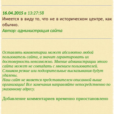
16.04.2015
в 13:27:58
Имеется в виду то, что не в историческом центре, как
обычно.
Автор: администрация сайта
Оставлять комментарии может абсолютно любой
пользователь сайта, а значит гарантировать их
достоверность невозможно. Мнение администрации этого
сайта может не совпадать с мнением пользователей.
Слишком резкие или подозрительные высказывания будут
удалены.
Наш сайт не является представителем описанной выше
организации! Все замечания направляйте непосредственно по
указанному адресу.
Добавление комментариев временно приостановлено