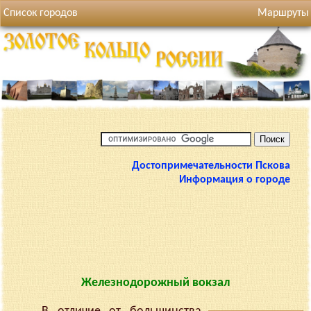
Список городов
Маршруты
Достопримечательности Пскова
Информация о городе
Железнодорожный вокзал