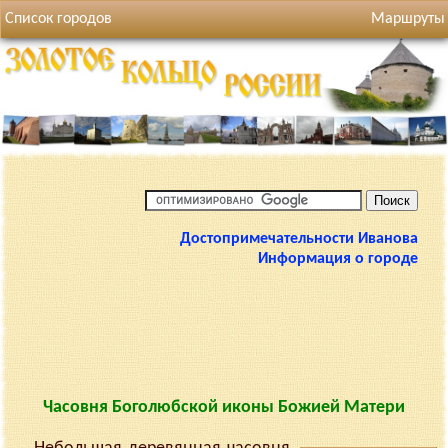
Список городов
Маршруты
Достопримечательности Иванова
Информация о городе
Часовня Боголюбской иконы Божией Матери