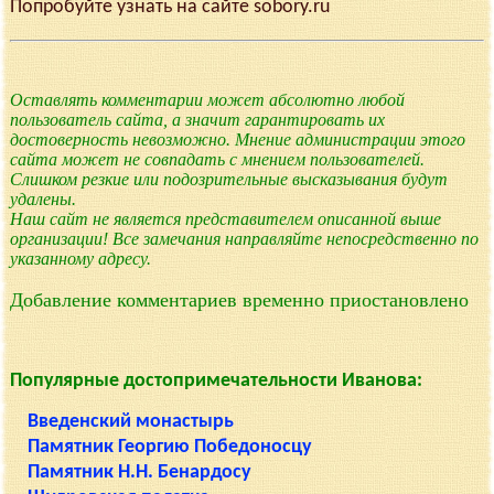
Попробуйте узнать на сайте sobory.ru
Оставлять комментарии может абсолютно любой
пользователь сайта, а значит гарантировать их
достоверность невозможно. Мнение администрации этого
сайта может не совпадать с мнением пользователей.
Слишком резкие или подозрительные высказывания будут
удалены.
Наш сайт не является представителем описанной выше
организации! Все замечания направляйте непосредственно по
указанному адресу.
Добавление комментариев временно приостановлено
Популярные достопримечательности Иванова:
Введенский монастырь
Памятник Георгию Победоносцу
Памятник Н.Н. Бенардосу