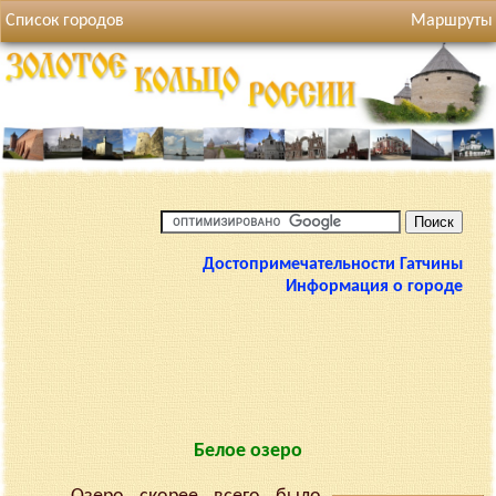
Список городов
Маршруты
Достопримечательности Гатчины
Информация о городе
Белое озеро