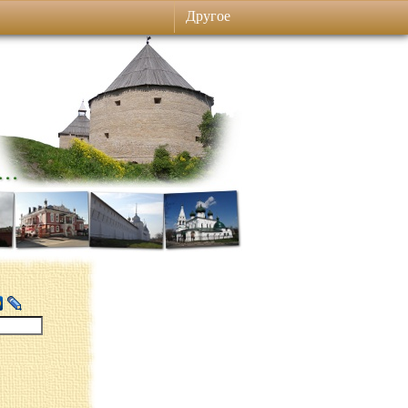
Другое