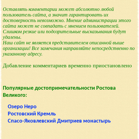
Оставлять комментарии может абсолютно любой
пользователь сайта, а значит гарантировать их
достоверность невозможно. Мнение администрации этого
сайта может не совпадать с мнением пользователей.
Слишком резкие или подозрительные высказывания будут
удалены.
Наш сайт не является представителем описанной выше
организации! Все замечания направляйте непосредственно по
указанному адресу.
Добавление комментариев временно приостановлено
Популярные достопримечательности Ростова
Великого:
Озеро Неро
Ростовский Кремль
Спасо-Яковлевский Дмитриев монастырь