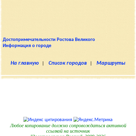
Достопримечательности Ростова Великого
Информация о городе
На главную
|
Список городов
|
Маршруты
Любое копирование должно сопровождаться активной
ссылкой на источник