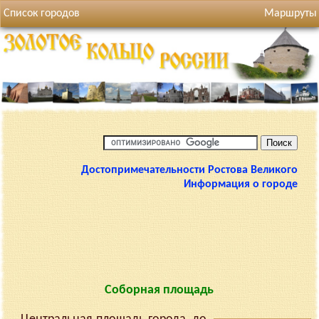
Список городов
Маршруты
Достопримечательности Ростова Великого
Информация о городе
Соборная площадь