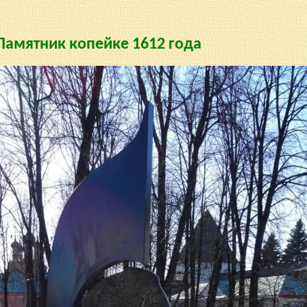
Памятник копейке 1612 года