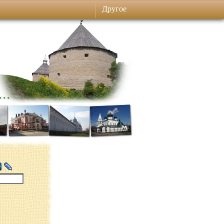
Другое