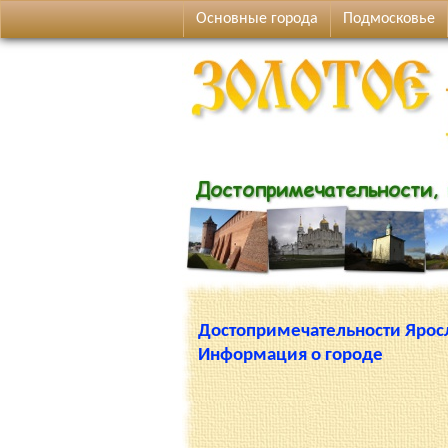
Основные города
Подмосковье
Достопримечательности Ярос
Информация о городе