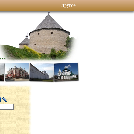
Другое