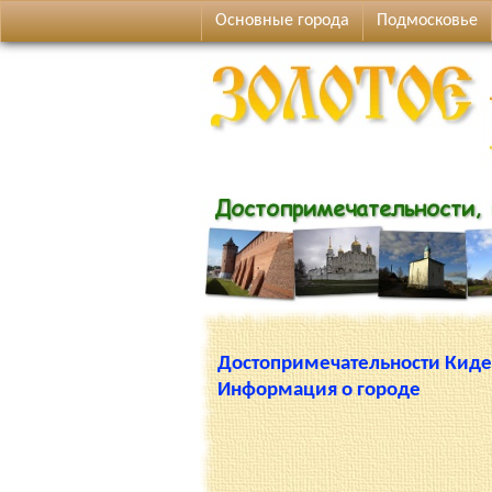
Основные города
Подмосковье
Достопримечательности Кид
Информация о городе