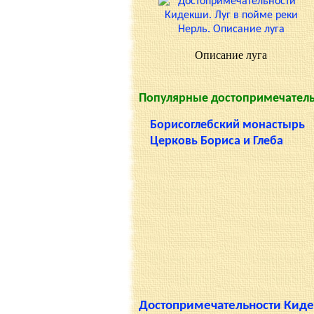
Описание луга
Популярные достопримечатель
Борисоглебский монастырь
Церковь Бориса и Глеба
Достопримечательности Кид