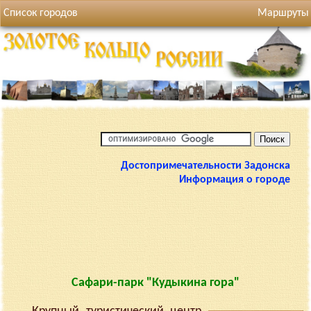
Список городов
Маршруты
Достопримечательности Задонска
Информация о городе
Сафари-парк "Кудыкина гора"