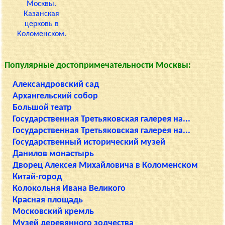
Популярные достопримечательности Москвы:
Александровский сад
Архангельский собор
Большой театр
Государственная Третьяковская галерея на...
Государственная Третьяковская галерея на...
Государственный исторический музей
Данилов монастырь
Дворец Алексея Михайловича в Коломенском
Китай-город
Колокольня Ивана Великого
Красная площадь
Московский кремль
Музей деревянного зодчества