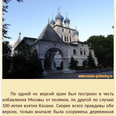
По одной из версий храм был построен в честь
избавления Москвы от поляков, по другой по случаю
100-летия взятия Казани. Скорее всего правдивы обе
версии, только вначале была сооружена деревянная