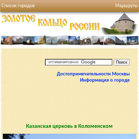
Список городов
Маршруты
Достопримечательности Москвы
Информация о городе
Казанская церковь в Коломенском