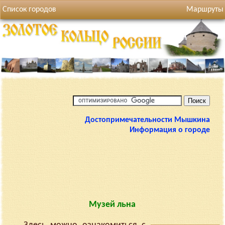
Список городов
Маршруты
Достопримечательности Мышкина
Информация о городе
Музей льна