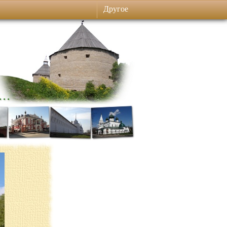
Другое