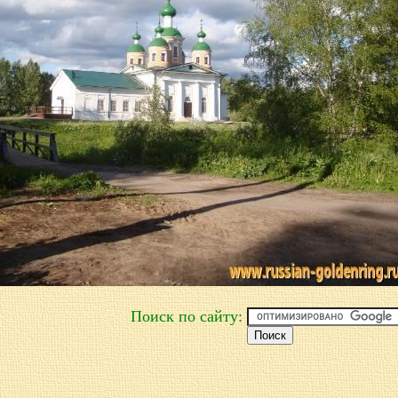
Поиск по сайту: