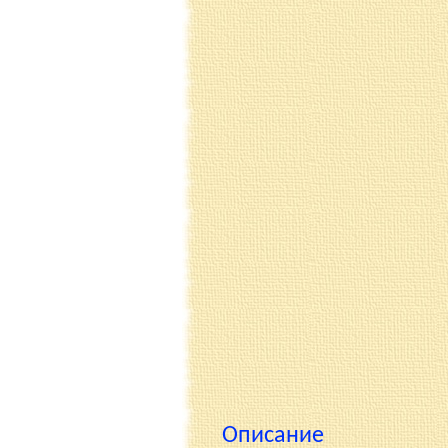
Описание