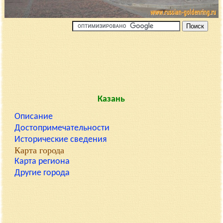
Казань
Описание
Достопримечательности
Исторические сведения
Карта города
Карта региона
Другие города