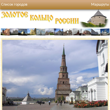
Список городов
Маршруты