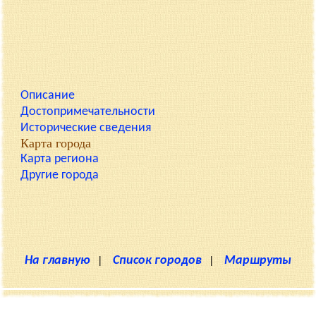
Описание
Достопримечательности
Исторические сведения
Карта города
Карта региона
Другие города
На главную
|
Список городов
|
Маршруты