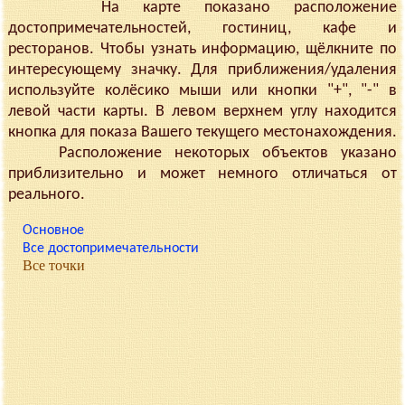
На карте показано расположение
достопримечательностей, гостиниц, кафе и
ресторанов. Чтобы узнать информацию, щёлкните по
интересующему значку. Для приближения/удаления
используйте колёсико мыши или кнопки "+", "-" в
левой части карты. В левом верхнем углу находится
кнопка для показа Вашего текущего местонахождения.
Расположение некоторых объектов указано
приблизительно и может немного отличаться от
реального.
Основное
Все достопримечательности
Все точки