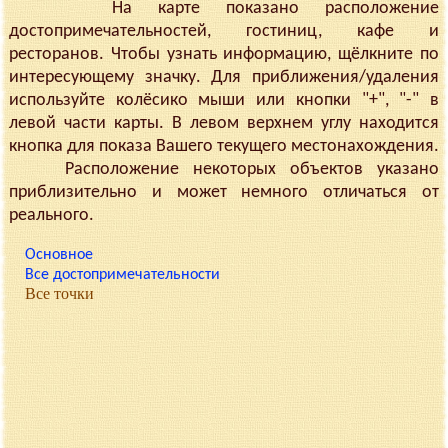
На карте показано расположение
достопримечательностей, гостиниц, кафе и
ресторанов. Чтобы узнать информацию, щёлкните по
интересующему значку. Для приближения/удаления
используйте колёсико мыши или кнопки "+", "-" в
левой части карты. В левом верхнем углу находится
кнопка для показа Вашего текущего местонахождения.
Расположение некоторых объектов указано
приблизительно и может немного отличаться от
реального.
Основное
Все достопримечательности
Все точки