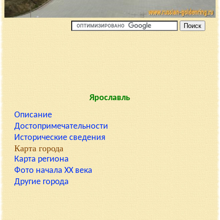
Ярославль
Описание
Достопримечательности
Исторические сведения
Карта города
Карта региона
Фото начала XX века
Другие города