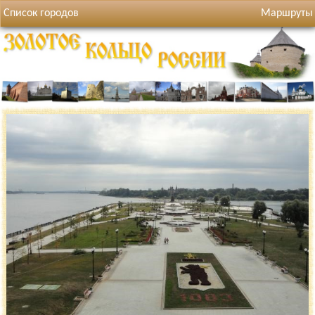
Список городов
Маршруты