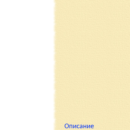
Описание