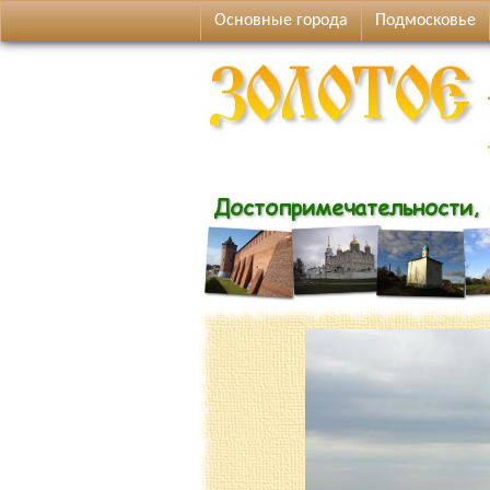
Основные города
Подмосковье