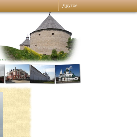
Другое