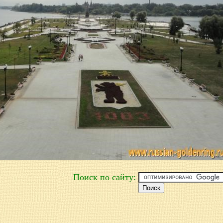
Поиск по сайту: