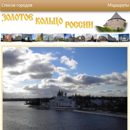
Список городов
Маршруты