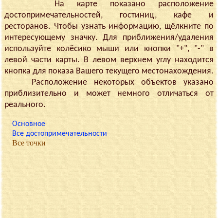
На карте показано расположение
достопримечательностей, гостиниц, кафе и
ресторанов. Чтобы узнать информацию, щёлкните по
интересующему значку. Для приближения/удаления
используйте колёсико мыши или кнопки "+", "-" в
левой части карты. В левом верхнем углу находится
кнопка для показа Вашего текущего местонахождения.
Расположение некоторых объектов указано
приблизительно и может немного отличаться от
реального.
Основное
Все достопримечательности
Все точки