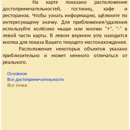
На карте показано расположение
достопримечательностей, гостиниц, кафе и
ресторанов. Чтобы узнать информацию, щёлкните по
интересующему значку. Для приближения/удаления
используйте колёсико мыши или кнопки "+", "-" в
левой части карты. В левом верхнем углу находится
кнопка для показа Вашего текущего местонахождения.
Расположение некоторых объектов указано
приблизительно и может немного отличаться от
реального.
Основное
Все достопримечательности
Все точки