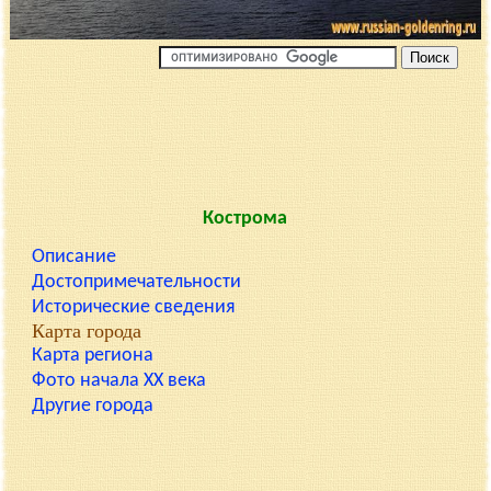
Кострома
Описание
Достопримечательности
Исторические сведения
Карта города
Карта региона
Фото начала XX века
Другие города