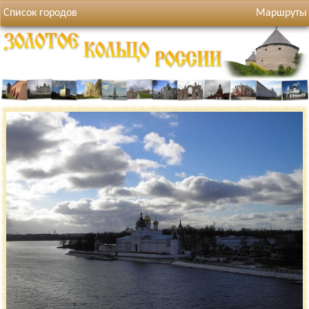
Список городов
Маршруты