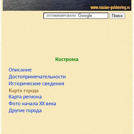
Кострома
Описание
Достопримечательности
Исторические сведения
Карта города
Карта региона
Фото начала XX века
Другие города