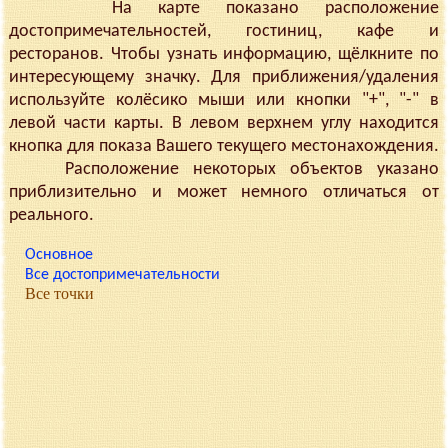
На карте показано расположение
достопримечательностей, гостиниц, кафе и
ресторанов. Чтобы узнать информацию, щёлкните по
интересующему значку. Для приближения/удаления
используйте колёсико мыши или кнопки "+", "-" в
левой части карты. В левом верхнем углу находится
кнопка для показа Вашего текущего местонахождения.
Расположение некоторых объектов указано
приблизительно и может немного отличаться от
реального.
Основное
Все достопримечательности
Все точки