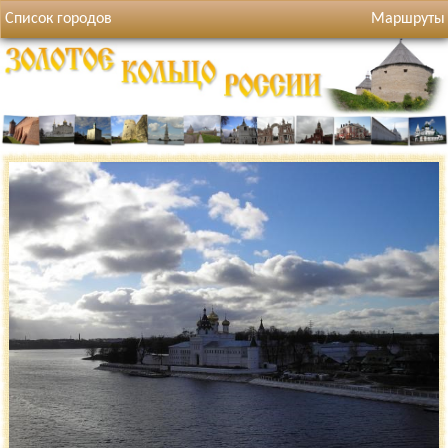
Список городов
Маршруты