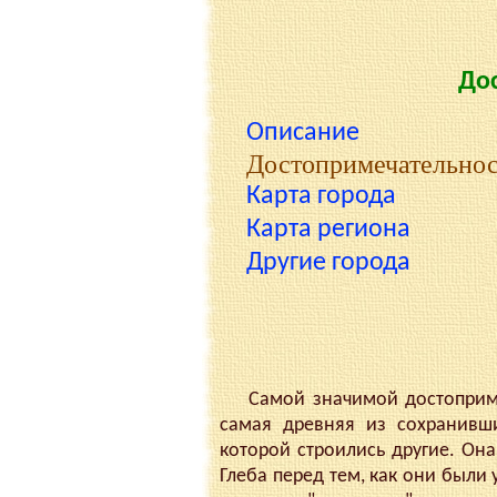
До
Описание
Достопримечательно
Карта города
Карта региона
Другие города
Самой значимой достопримеча
самая древняя из сохранивш
которой строились другие. Она
Глеба перед тем, как они были