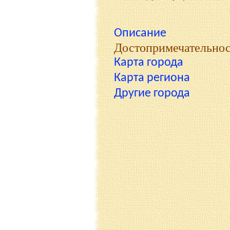
Описание
Достопримечательно
Карта города
Карта региона
Другие города