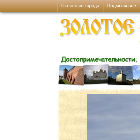
Основные города
Подмосковье