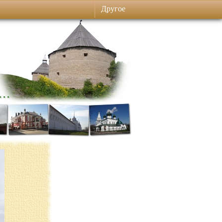
Другое