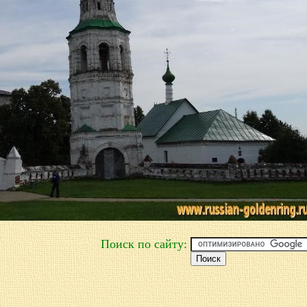
Поиск по сайту: