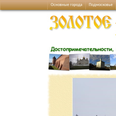
Основные города
Подмосковье