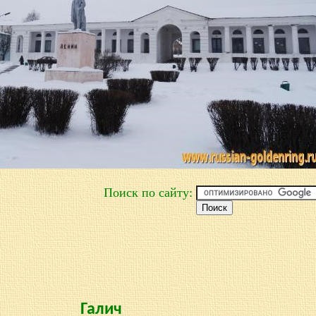
Поиск по сайту:
Галич