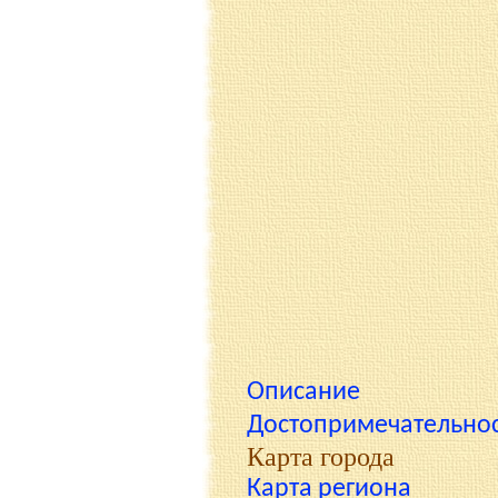
Описание
Достопримечательно
Карта города
Карта региона