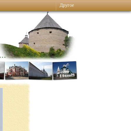
Другое