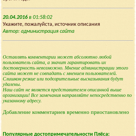
20.04.2016
в 01:58:02
Укажите, пожалуйста, источник описания
Автор: администрация сайта
Оставлять комментарии может абсолютно любой
пользователь сайта, а значит гарантировать их
достоверность невозможно. Мнение администрации этого
сайта может не совпадать с мнением пользователей.
Слишком резкие или подозрительные высказывания будут
удалены.
Наш сайт не является представителем описанной выше
организации! Все замечания направляйте непосредственно по
указанному адресу.
Добавление комментариев временно приостановлено
Популярные достопримечательности Плёса: