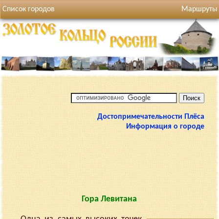
Список городов
Маршруты
Достопримечательности Плёса
Информация о городе
Гора Левитана