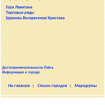
Гора Левитана
Торговые ряды
Церковь Воскресения Христова
Достопримечательности Плёса
Информация о городе
На главную
|
Список городов
|
Маршруты