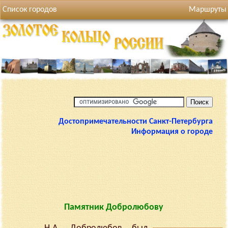
Список городов
Маршруты
Достопримечательности Санкт-Петербурга
Информация о городе
Памятник Добролюбову