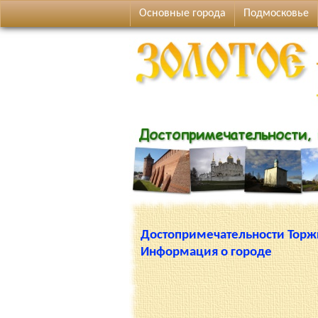
Основные города
Подмосковье
Достопримечательности Торж
Информация о городе