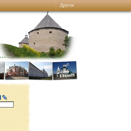
Другое