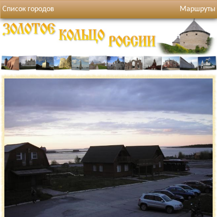
Список городов
Маршруты