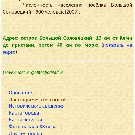
Численность населения посёлка Большой
Соловецкий - 900 человек (2007).
Адрес: остров Большой Соловецкий, 10 км от Кеми
до пристани, потом 40 км по морю
(
показать на
карте
)
Объектов: 9, фотографий: 9
Описание
Достопримечательности
Исторические сведения
Карта города
Карта региона
Фото начала XX века
Другие города