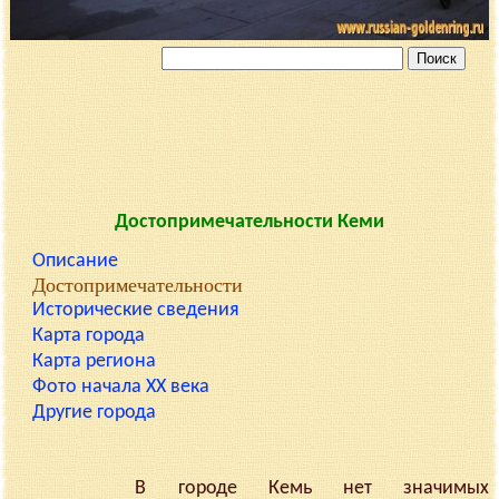
Достопримечательности Кеми
Описание
Достопримечательности
Исторические сведения
Карта города
Карта региона
Фото начала XX века
Другие города
В городе Кемь нет значимых