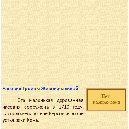
Часовня Троицы Живоначальной
Эта маленькая деревянная
часовня сооружена в 1710 году,
расположена в селе Верховье возле
устья реки Кемь.