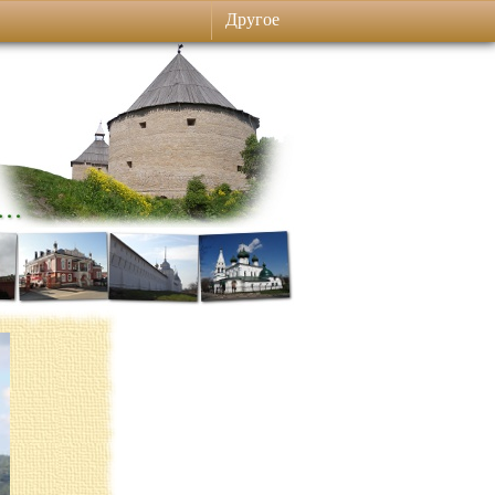
Другое