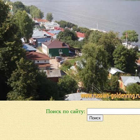
Поиск по сайту: