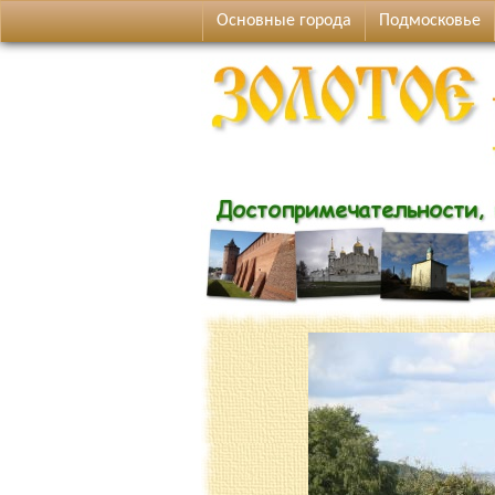
Основные города
Подмосковье