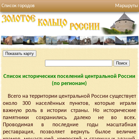
Список городов
Маршруты
Список исторических поселений центральной России
(по регионам)
Всего на территории центральной России существует
около 300 населённых пунктов, которые играли
важную роль в истории страны. Но исторические
памятники сохранились далеко не во всех.
Проводимая в последние годы масштабная
реставрация, позволяет вернуть былое величие