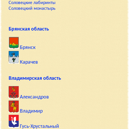
Соловецкие лабиринты
Соловецкий монастырь
Брянская область
Брянск
Карачев
Владимирская область
Александров
Владимир
Гусь-Хрустальный