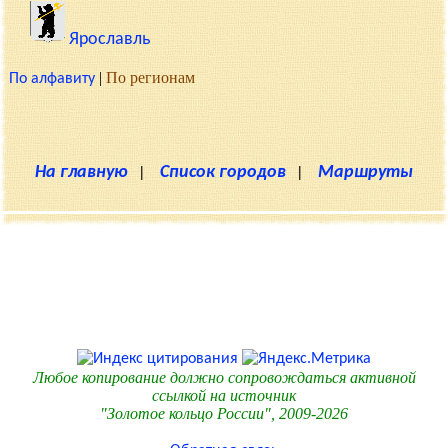
Ярославль
|
По регионам
По алфавиту
На главную
|
Список городов
|
Маршруты
Любое копирование должно сопровождаться активной
ссылкой на источник
"Золотое кольцо России", 2009-2026