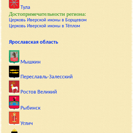
Тула
Достопримечательности региона:
Церковь Иверской иконы в Борщевом
Церковь Иверской иконы в Тёплом
Ярославская область
Мышкин
Переславль-Залесский
Ростов Великий
Рыбинск
Углич