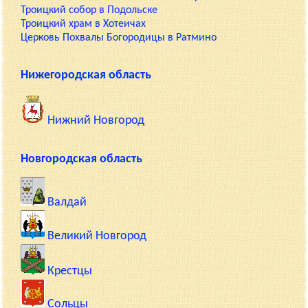
Троицкий собор в Подольске
Троицкий храм в Хотеичах
Церковь Похвалы Богородицы в Ратмино
Нижегородская область
Нижний Новгород
Новгородская область
Валдай
Великий Новгород
Крестцы
Сольцы