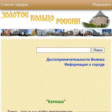
Список городов
Маршруты
Достопримечательности Велижа
Информация о городе
"Катюша"