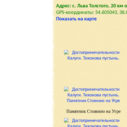
Адрес: с. Льва Толстого, 20 км
GPS-координаты: 54.605043, 36
Показать на карте
Памятник Стоянию на Угре