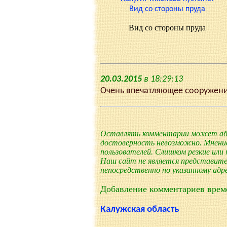
Вид со стороны пруда
20.03.2015
в 18:29:13
Очень впечатляющее сооружение
Оставлять комментарии может абс
достоверность невозможно. Мнени
пользователей. Слишком резкие или
Наш сайт не является представите
непосредственно по указанному адре
Добавление комментариев врем
Калужская область