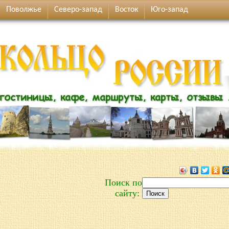
Поволжье
Северо-запад
Восток
Юго-запад
Поиск по
сайту: