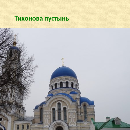
Тихонова пустынь