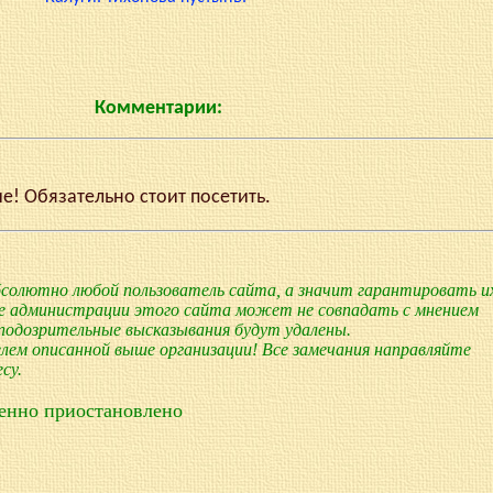
Комментарии:
! Обязательно стоит посетить.
олютно любой пользователь сайта, а значит гарантировать и
е администрации этого сайта может не совпадать с мнением
 подозрительные высказывания будут удалены.
лем описанной выше организации! Все замечания направляйте
су.
енно приостановлено