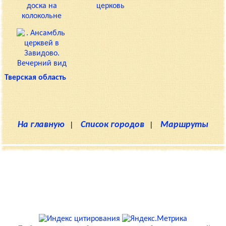
Тверская область
На главную
|
Список городов
|
Маршруты