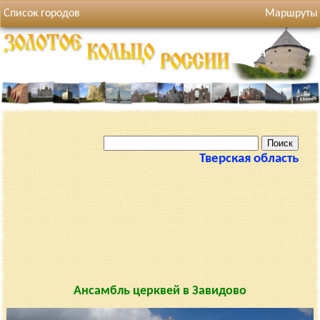
Список городов
Маршруты
Тверская область
Ансамбль церквей в Завидово