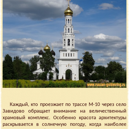
Каждый, кто проезжает по трассе М-10 через село
Завидово обращает внимание на величественный
храмовый комплекс. Особенно красота архитектуры
раскрывается в солнечную погоду, когда наиболее