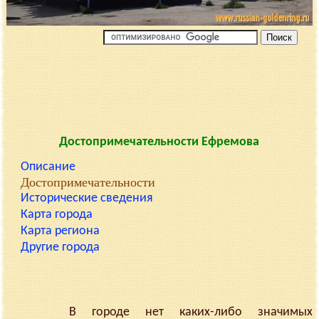
Достопримечательности Ефремова
Описание
Достопримечательности
Исторические сведения
Карта города
Карта региона
Другие города
В городе нет каких-либо значимых