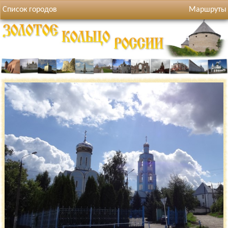
Список городов
Маршруты