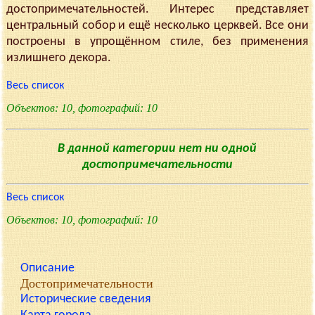
достопримечательностей. Интерес представляет
центральный собор и ещё несколько церквей. Все они
построены в упрощённом стиле, без применения
излишнего декора.
Весь список
Объектов: 10, фотографий: 10
В данной категории нет ни одной
достопримечательности
Весь список
Объектов: 10, фотографий: 10
Описание
Достопримечательности
Исторические сведения