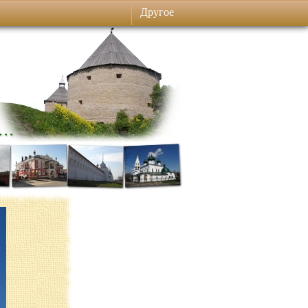
Другое