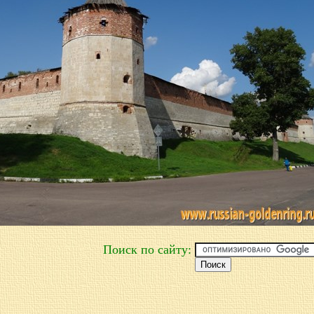
Поиск по сайту: