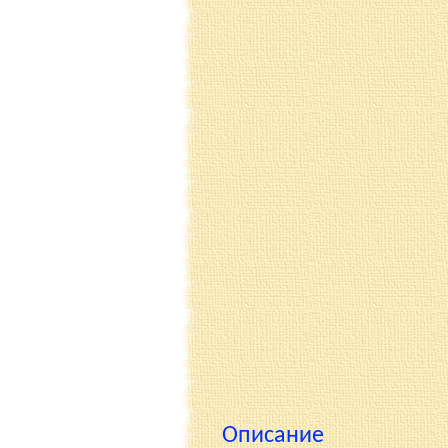
Описание