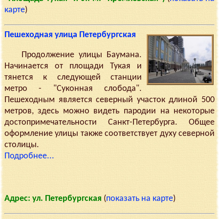
карте
)
Пешеходная улица Петербургская
Продолжение улицы Баумана.
Начинается от площади Тукая и
тянется к следующей станции
метро - "Суконная слобода".
Пешеходным является северный участок длиной 500
метров, здесь можно видеть пародии на некоторые
достопримечательности Санкт-Петербурга. Общее
оформление улицы также соответствует духу северной
столицы.
Подробнее...
Адрес: ул. Петербургская
(
показать на карте
)