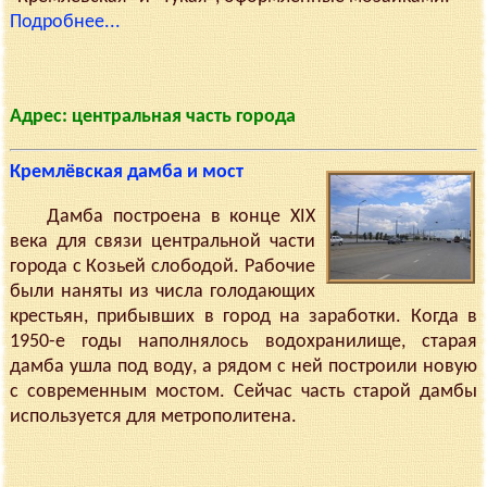
Подробнее...
Адрес: центральная часть города
Кремлёвская дамба и мост
Дамба построена в конце XIX
века для связи центральной части
города с Козьей слободой. Рабочие
были наняты из числа голодающих
крестьян, прибывших в город на заработки. Когда в
1950-е годы наполнялось водохранилище, старая
дамба ушла под воду, а рядом с ней построили новую
с современным мостом. Сейчас часть старой дамбы
используется для метрополитена.