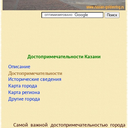
Достопримечательности Казани
Описание
Достопримечательности
Исторические сведения
Карта города
Карта региона
Другие города
Самой важной достопримечательностью города