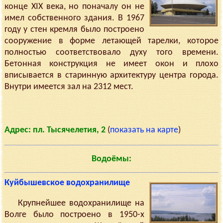
конце XIX века, но поначалу он не
имел собственного здания. В 1967
году у стен кремля было построено
сооружение в форме летающей тарелки, которое
полностью соответствовало духу того времени.
Бетонная конструкция не имеет окон и плохо
вписывается в старинную архитектуру центра города.
Внутри имеется зал на 2312 мест.
Адрес: пл. Тысячелетия, 2
(
показать на карте
)
Водоёмы:
Куйбышевское водохранилище
Крупнейшее водохранилище на
Волге было построено в 1950-х