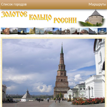
Список городов
Маршруты