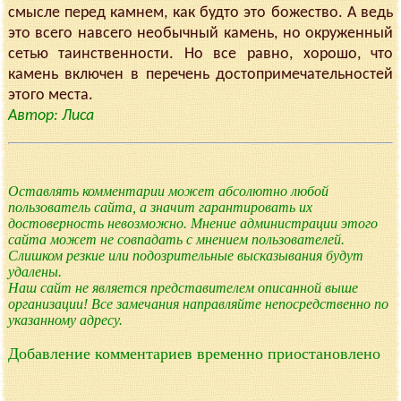
смысле перед камнем, как будто это божество. А ведь
это всего навсего необычный камень, но окруженный
сетью таинственности. Но все равно, хорошо, что
камень включен в перечень достопримечательностей
этого места.
Автор: Лиса
Оставлять комментарии может абсолютно любой
пользователь сайта, а значит гарантировать их
достоверность невозможно. Мнение администрации этого
сайта может не совпадать с мнением пользователей.
Слишком резкие или подозрительные высказывания будут
удалены.
Наш сайт не является представителем описанной выше
организации! Все замечания направляйте непосредственно по
указанному адресу.
Добавление комментариев временно приостановлено