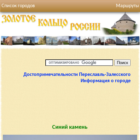
Список городов
Маршруты
Достопримечательности Переславль-Залесского
Информация о городе
Синий камень