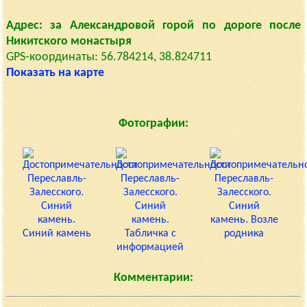
Адрес: за Александровой горой по дороге после
Никитского монастыря
GPS-координаты: 56.784214, 38.824711
Показать на карте
Фотографии:
Комментарии: