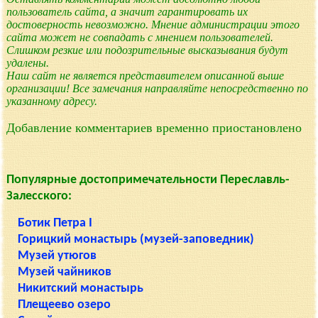
пользователь сайта, а значит гарантировать их
достоверность невозможно. Мнение администрации этого
сайта может не совпадать с мнением пользователей.
Слишком резкие или подозрительные высказывания будут
удалены.
Наш сайт не является представителем описанной выше
организации! Все замечания направляйте непосредственно по
указанному адресу.
Добавление комментариев временно приостановлено
Популярные достопримечательности Переславль-
Залесского:
Ботик Петра I
Горицкий монастырь (музей-заповедник)
Музей утюгов
Музей чайников
Никитский монастырь
Плещеево озеро