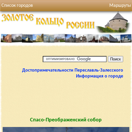
Список городов
Маршруты
Достопримечательности Переславль-Залесского
Информация о городе
Спасо-Преображенский собор