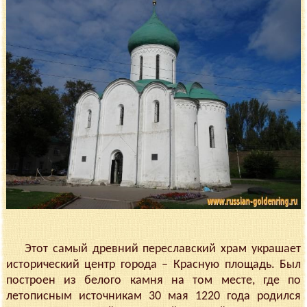
Этот самый древний переславский храм украшает
исторический центр города – Красную площадь. Был
построен из белого камня на том месте, где по
летописным источникам 30 мая 1220 года родился