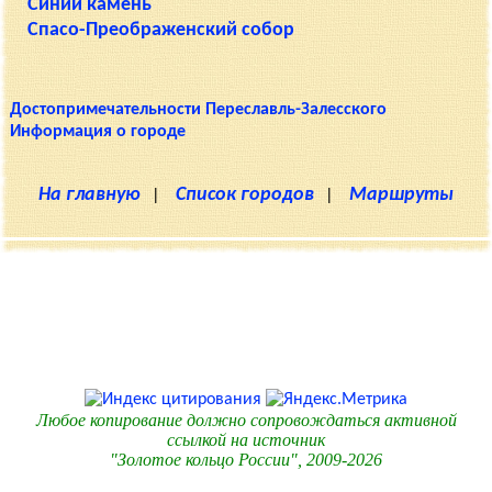
Синий камень
Спасо-Преображенский собор
Достопримечательности Переславль-Залесского
Информация о городе
На главную
|
Список городов
|
Маршруты
Любое копирование должно сопровождаться активной
ссылкой на источник
"Золотое кольцо России", 2009-2026