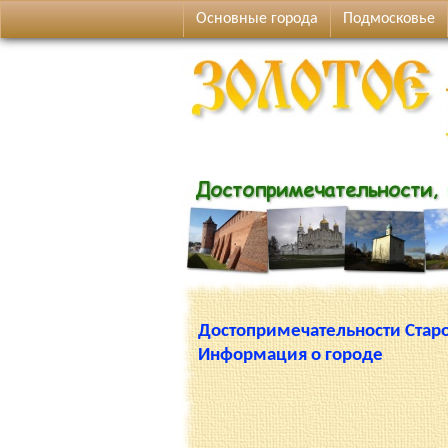
Основные города
Подмосковье
Достопримечательности Стар
Информация о городе