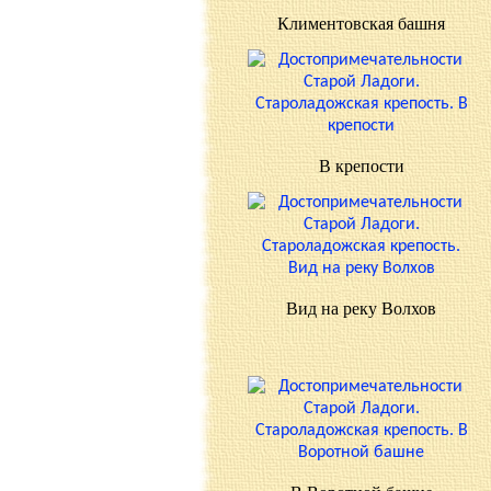
Климентовская башня
В крепости
Вид на реку Волхов