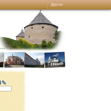
Другое