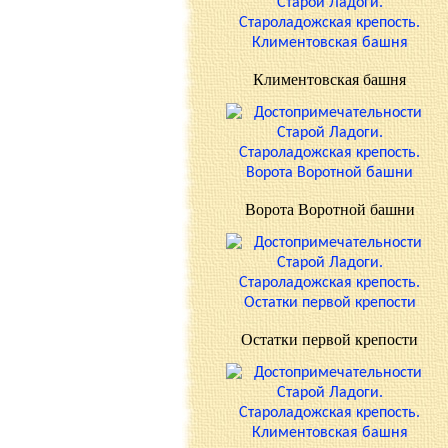
Климентовская башня
Ворота Воротной башни
Остатки первой крепости