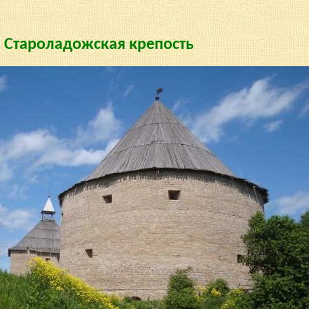
Староладожская крепость