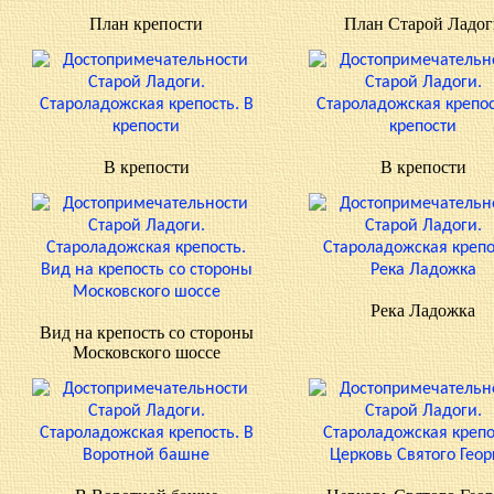
План крепости
План Старой Ладог
В крепости
В крепости
Река Ладожка
Вид на крепость со стороны
Московского шоссе