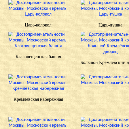
Царь-колокол
Царь-пушка
Благовещенская башня
Большой Кремлёвский 
Кремлёвская набережная