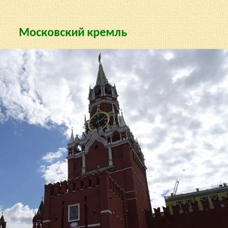
Московский кремль