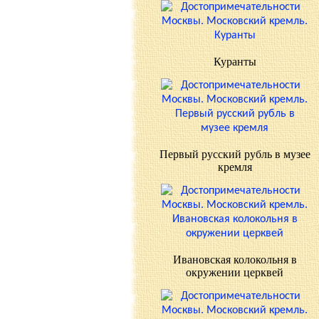
Куранты
Первый русский рубль в музее
кремля
Ивановская колокольня в
окружении церквей