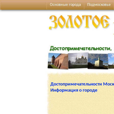
Основные города
Подмосковье
Достопримечательности Мос
Информация о городе