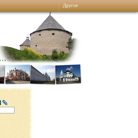
Другое