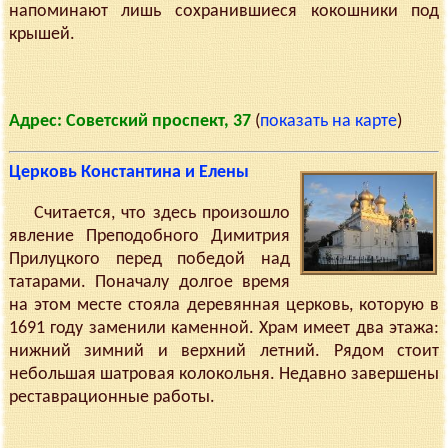
напоминают лишь сохранившиеся кокошники под
крышей.
Адрес: Советский проспект, 37
(
показать на карте
)
Церковь Константина и Елены
Считается, что здесь произошло
явление Преподобного Димитрия
Прилуцкого перед победой над
татарами. Поначалу долгое время
на этом месте стояла деревянная церковь, которую в
1691 году заменили каменной. Храм имеет два этажа:
нижний зимний и верхний летний. Рядом стоит
небольшая шатровая колокольня. Недавно завершены
реставрационные работы.