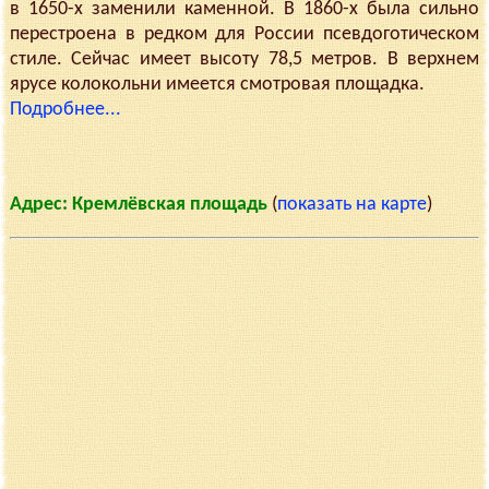
в 1650-х заменили каменной. В 1860-х была сильно
перестроена в редком для России псевдоготическом
стиле. Сейчас имеет высоту 78,5 метров. В верхнем
ярусе колокольни имеется смотровая площадка.
Подробнее...
Адрес: Кремлёвская площадь
(
показать на карте
)