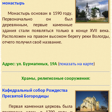
монастырь
Монастырь основан в 1590 году.
Первоначально он был
деревянным, первые каменные
здания стали появляться только в конце XVII века.
Расположен на правом высоком берегу реки Вологды,
отчего получил своё название.
Адрес: ул. Бурмагиных, 19А
(
показать на карте
)
Храмы, религиозные сооружения:
Кафедральный собор Рождества
Пресвятой Богородицы
Первая каменная церковь была