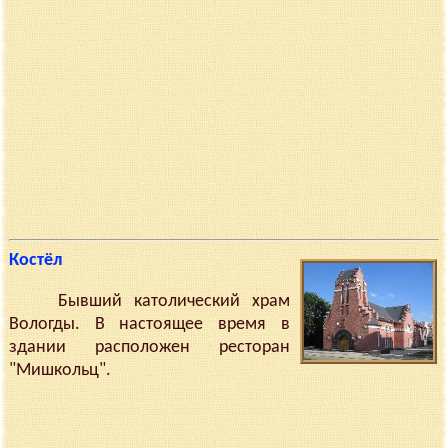
Костёл
Бывший католический храм
Вологды. В настоящее время в
здании расположен ресторан
"Мишкольц".