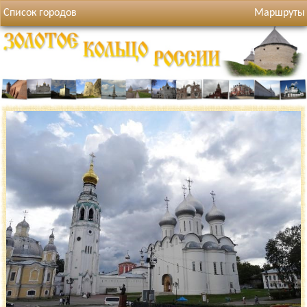
Список городов
Маршруты