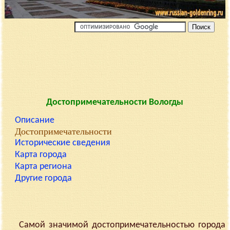
Достопримечательности Вологды
Описание
Достопримечательности
Исторические сведения
Карта города
Карта региона
Другие города
Самой значимой достопримечательностью города