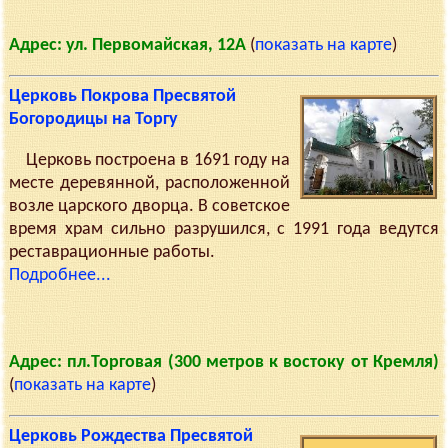
Адрес: ул. Первомайская, 12А
(
показать на карте
)
Церковь Покрова Пресвятой
Богородицы на Торгу
Церковь построена в 1691 году на
месте деревянной, расположенной
возле царского дворца. В советское
время храм сильно разрушился, с 1991 года ведутся
реставрационные работы.
Подробнее...
Адрес: пл.Торговая (300 метров к востоку от Кремля)
(
показать на карте
)
Церковь Рождества Пресвятой